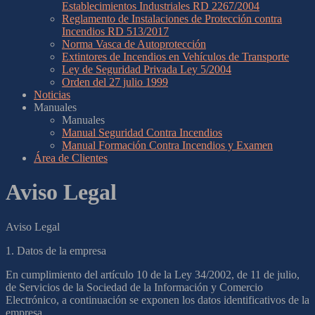
Establecimientos Industriales RD 2267/2004
Reglamento de Instalaciones de Protección contra
Incendios RD 513/2017
Norma Vasca de Autoprotección
Extintores de Incendios en Vehículos de Transporte
Ley de Seguridad Privada Ley 5/2004
Orden del 27 julio 1999
Noticias
Manuales
Manuales
Manual Seguridad Contra Incendios
Manual Formación Contra Incendios y Examen
Área de Clientes
Aviso Legal
Aviso Legal
1. Datos de la empresa
En cumplimiento del artículo 10 de la Ley 34/2002, de 11 de julio,
de Servicios de la Sociedad de la Información y Comercio
Electrónico, a continuación se exponen los datos identificativos de la
empresa.