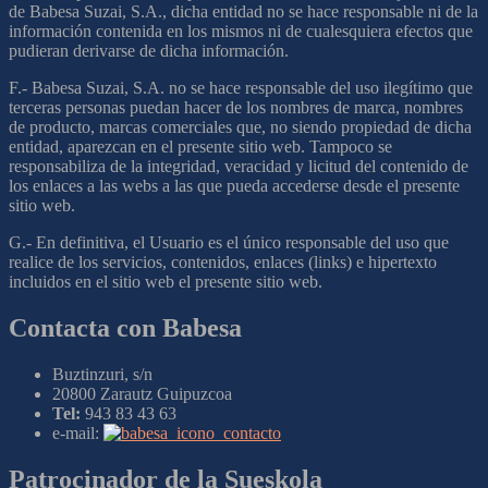
de Babesa Suzai, S.A., dicha entidad no se hace responsable ni de la
información contenida en los mismos ni de cualesquiera efectos que
pudieran derivarse de dicha información.
F.- Babesa Suzai, S.A. no se hace responsable del uso ilegítimo que
terceras personas puedan hacer de los nombres de marca, nombres
de producto, marcas comerciales que, no siendo propiedad de dicha
entidad, aparezcan en el presente sitio web. Tampoco se
responsabiliza de la integridad, veracidad y licitud del contenido de
los enlaces a las webs a las que pueda accederse desde el presente
sitio web.
G.- En definitiva, el Usuario es el único responsable del uso que
realice de los servicios, contenidos, enlaces (links) e hipertexto
incluidos en el sitio web el presente sitio web.
Contacta con Babesa
Buztinzuri, s/n
20800 Zarautz Guipuzcoa
Tel:
943 83 43 63
e-mail:
Patrocinador de la Sueskola