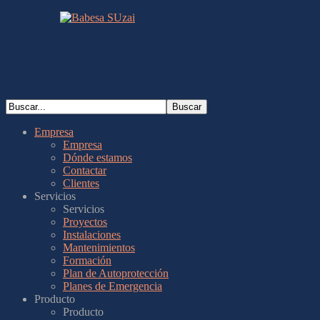
Empresa
Empresa
Dónde estamos
Contactar
Clientes
Servicios
Servicios
Proyectos
Instalaciones
Mantenimientos
Formación
Plan de Autoprotección
Planes de Emergencia
Producto
Producto