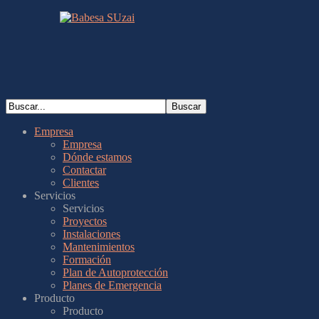
Empresa
Empresa
Dónde estamos
Contactar
Clientes
Servicios
Servicios
Proyectos
Instalaciones
Mantenimientos
Formación
Plan de Autoprotección
Planes de Emergencia
Producto
Producto