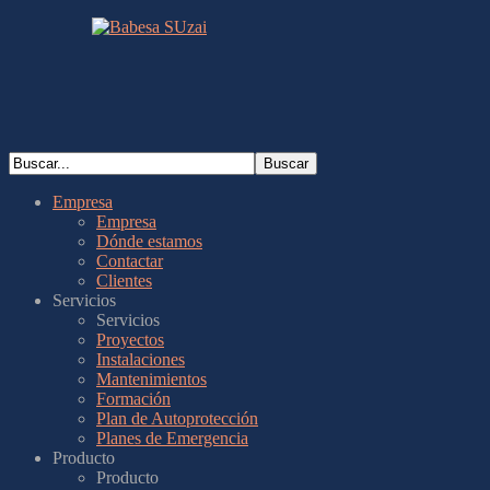
Empresa
Empresa
Dónde estamos
Contactar
Clientes
Servicios
Servicios
Proyectos
Instalaciones
Mantenimientos
Formación
Plan de Autoprotección
Planes de Emergencia
Producto
Producto