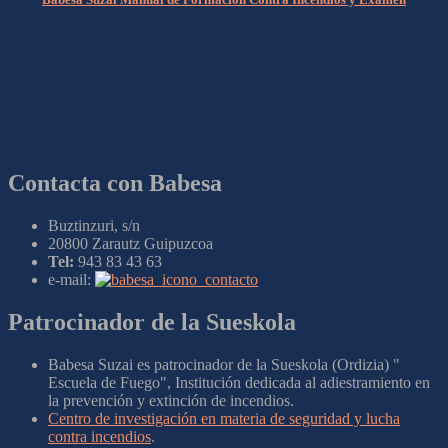
Contacta con Babesa
Buztinzuri, s/n
20800 Zarautz Guipuzcoa
Tel:
943 83 43 63
e-mail:
Patrocinador de la Sueskola
Babesa Suzai es patrocinador de la Sueskola (Ordizia) "
Escuela de Fuego", Institución dedicada al adiestramiento en
la prevención y extinción de incendios.
Centro de investigación en materia de seguridad y lucha
contra incendios
.