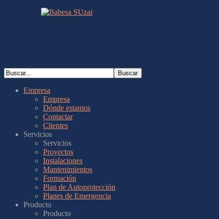
Empresa
Empresa
Dónde estamos
Contactar
Clientes
Servicios
Servicios
Proyectos
Instalaciones
Mantenimientos
Formación
Plan de Autoprotección
Planes de Emergencia
Producto
Producto