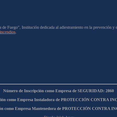
 de Fuego", Institución dedicada al adiestramiento en la prevención y 
 incendios
.
Número de Inscripción como Empresa de SEGURIDAD: 2860
pción como Empresa Instaladora de PROTECCIÓN CONTRA IN
pción como Empresa Mantenedora de PROTECCIÓN CONTRA IN