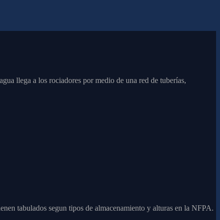
agua llega a los rociadores por medio de una red de tuberías,
vienen tabulados segun tipos de almacenamiento y alturas en la NFPA.