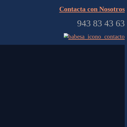
Contacta con Nosotros
943 83 43 63