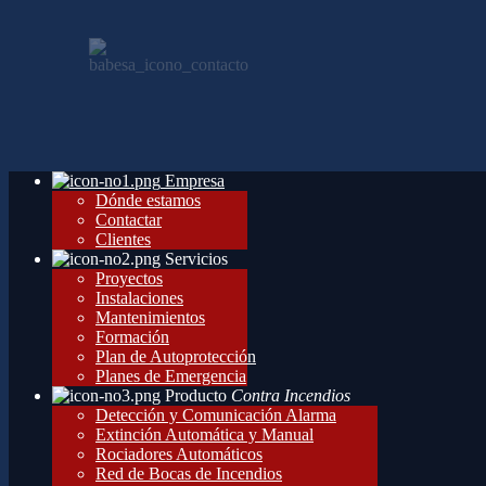
Empresa
Dónde estamos
Contactar
Clientes
Servicios
Proyectos
Instalaciones
Mantenimientos
Formación
Plan de Autoprotección
Planes de Emergencia
Producto
Contra Incendios
Detección y Comunicación Alarma
Extinción Automática y Manual
Rociadores Automáticos
Red de Bocas de Incendios