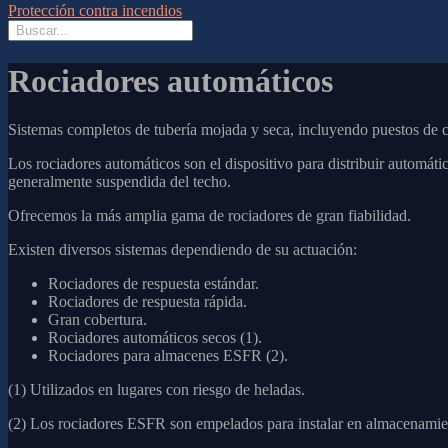
Protección contra incendios
Rociadores automáticos
Sistemas completos de tubería mojada y seca, incluyendo puestos de co
Los rociadores automáticos son el dispositivo para distribuir automáti
generalmente suspendida del techo.
Ofrecemos la más amplia gama de rociadores de gran fiabilidad.
Existen diversos sistemas dependiendo de su actuación:
Rociadores de respuesta estándar.
Rociadores de respuesta rápida.
Gran cobertura.
Rociadores automáticos secos (1).
Rociadores para almacenes ESFR (2).
(1) Utilizados en lugares con riesgo de heladas.
(2) Los rociadores ESFR son empelados para instalar en almacenamien