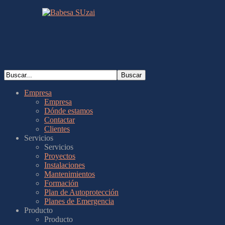
Empresa
Empresa
Dónde estamos
Contactar
Clientes
Servicios
Servicios
Proyectos
Instalaciones
Mantenimientos
Formación
Plan de Autoprotección
Planes de Emergencia
Producto
Producto