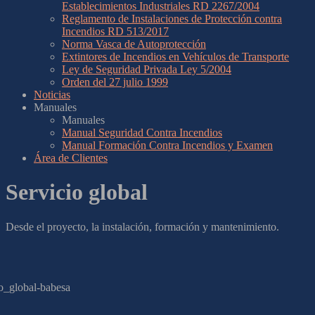
Establecimientos Industriales RD 2267/2004
Reglamento de Instalaciones de Protección contra
Incendios RD 513/2017
Norma Vasca de Autoprotección
Extintores de Incendios en Vehículos de Transporte
Ley de Seguridad Privada Ley 5/2004
Orden del 27 julio 1999
Noticias
Manuales
Manuales
Manual Seguridad Contra Incendios
Manual Formación Contra Incendios y Examen
Área de Clientes
Servicio global
Desde el proyecto, la instalación, formación y mantenimiento.