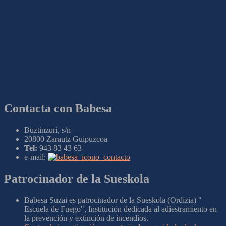
Contacta con Babesa
Buztinzuri, s/n
20800 Zarautz Guipuzcoa
Tel:
943 83 43 63
e-mail:
Patrocinador de la Sueskola
Babesa Suzai es patrocinador de la Sueskola (Ordizia) "
Escuela de Fuego", Institución dedicada al adiestramiento en
la prevención y extinción de incendios.