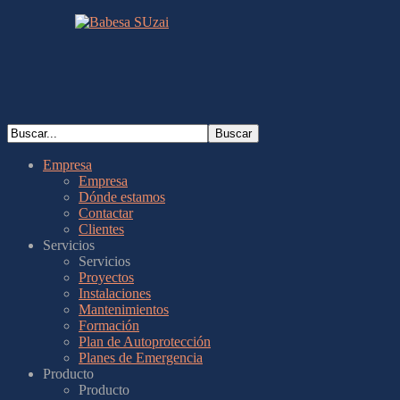
Empresa
Empresa
Dónde estamos
Contactar
Clientes
Servicios
Servicios
Proyectos
Instalaciones
Mantenimientos
Formación
Plan de Autoprotección
Planes de Emergencia
Producto
Producto