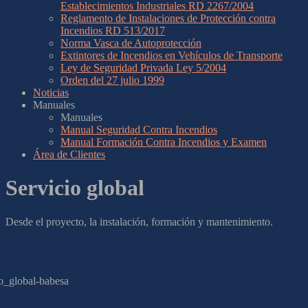
Establecimientos Industriales RD 2267/2004
Reglamento de Instalaciones de Protección contra
Incendios RD 513/2017
Norma Vasca de Autoprotección
Extintores de Incendios en Vehículos de Transporte
Ley de Seguridad Privada Ley 5/2004
Orden del 27 julio 1999
Noticias
Manuales
Manuales
Manual Seguridad Contra Incendios
Manual Formación Contra Incendios y Examen
Área de Clientes
Servicio global
Desde el proyecto, la instalación, formación y mantenimiento.