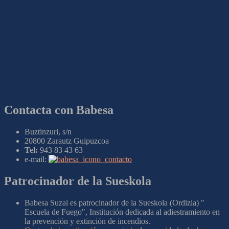
Contacta con Babesa
Buztinzuri, s/n
20800 Zarautz Guipuzcoa
Tel:
943 83 43 63
e-mail:
Patrocinador de la Sueskola
Babesa Suzai es patrocinador de la Sueskola (Ordizia) "
Escuela de Fuego", Institución dedicada al adiestramiento en
la prevención y extinción de incendios.